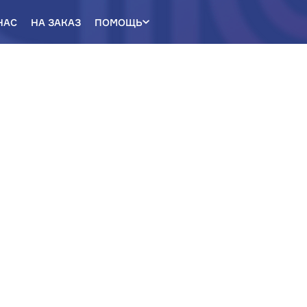
НАС
НА ЗАКАЗ
ПОМОЩЬ