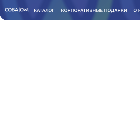
КАТАЛОГ
КОРПОРАТИВНЫЕ ПОДАРКИ
О 